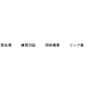
練習会場
練習日誌
団体概要
リンク集