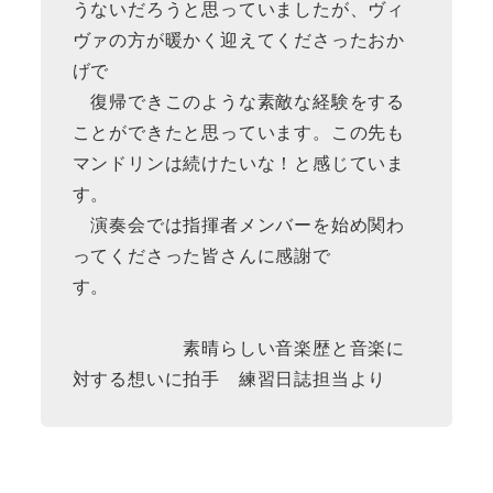
うないだろうと思っていましたが、ヴィ
ヴァの方が暖かく迎えてくださったおか
げで
復帰できこのような素敵な経験をする
ことができたと思っています。この先も
マンドリンは続けたいな！と感じていま
す。
演奏会では指揮者メンバーを始め関わ
ってくださった皆さんに感謝で
す。
素晴らしい音楽歴と音楽に
対する想いに拍手 練習日誌担当より