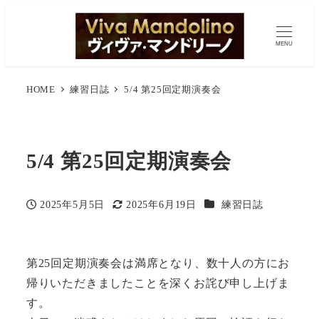
MENU
HOME
練習日誌
5/4 第25回定期演奏会
5/4 第25回定期演奏会
カテゴリー
2025年5月5日
2025年6月19日
練習日誌
投稿日
更新日
第25回定期演奏会は満席となり、数十人の方にお
帰りいただきましたことを深くお詫び申し上げま
す。