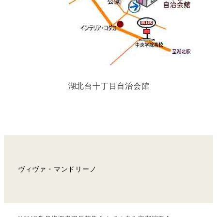
湖北台十丁目自治会館
ヴィヴァ・マンドリーノ