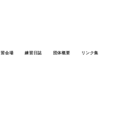
練習会場
練習日誌
団体概要
リンク集