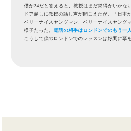
僕が24だと答えると、教授はまだ納得がいかな
ドア越しに教授の話し声が聞こえたが、「日本か
ベリーナイスヤングマン、ベリーナイスヤングマ
様子だった。
電話の相手はロンドンでのもう一
こうして僕のロンドンでのレッスンは好調に幕を