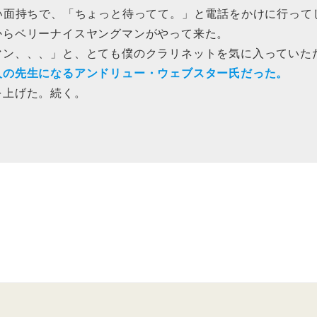
い面持ちで、「ちょっと待ってて。」と電話をかけに行って
らベリーナイスヤングマンがやって来た。
ン、、、」と、とても僕のクラリネットを気に入っていた
人の先生になるアンドリュー・ウェブスター氏だった。
上げた。続く。