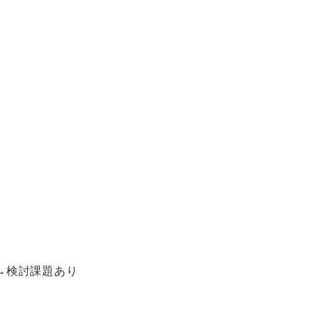
→検討課題あり