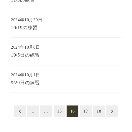
11/3の練習
2024年10月20日
10/19の練習
2024年10月6日
10/5日の練習
2024年10月1日
9/29日の練習
投
1
…
15
16
17
18
稿