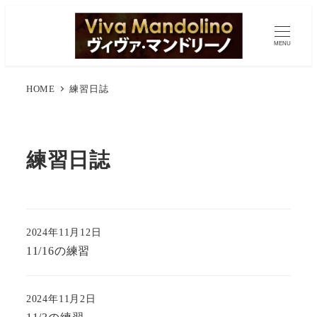
MENU
HOME
練習日誌
練習日誌
2024年11月12日
11/16の練習
2024年11月2日